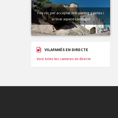
Feu clic per acceptar màrqueting galetes i
activar aquest contingut
VILAFAMÉS EN DIRECTE
Vore totes les cameres en directe