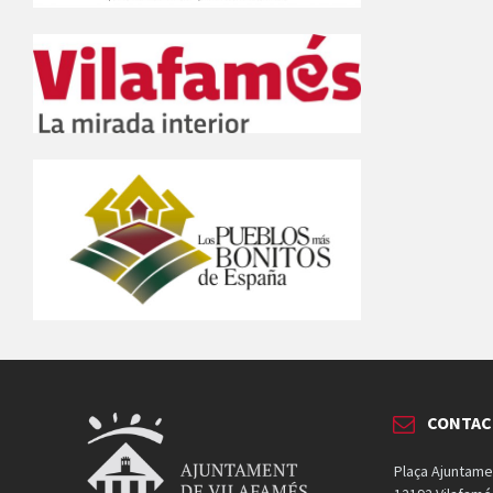
CONTAC
Plaça Ajuntame