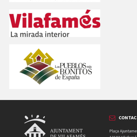
CONTAC
Plaça Ajuntame