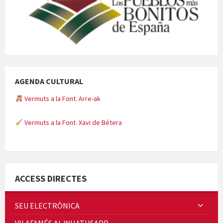
AGENDA CULTURAL
Vermuts a la Font. Arre-ak
Vermuts a la Font. Xavi de Bétera
Minicims
ACCESS DIRECTES
SEU ELECTRÒNICA