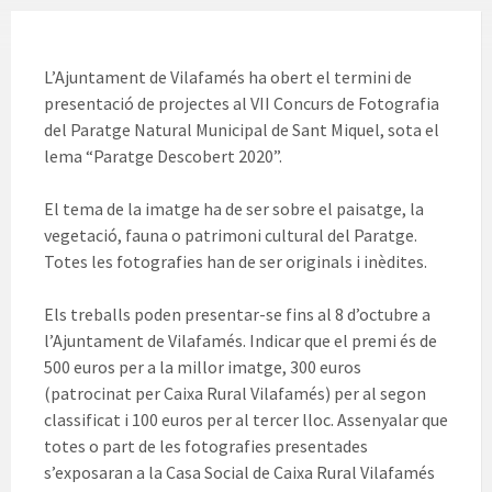
L’Ajuntament de Vilafamés ha obert el termini de
presentació de projectes al VII Concurs de Fotografia
del Paratge Natural Municipal de Sant Miquel, sota el
lema “Paratge Descobert 2020”.
El tema de la imatge ha de ser sobre el paisatge, la
vegetació, fauna o patrimoni cultural del Paratge.
Totes les fotografies han de ser originals i inèdites.
Els treballs poden presentar-se fins al 8 d’octubre a
l’Ajuntament de Vilafamés. Indicar que el premi és de
500 euros per a la millor imatge, 300 euros
(patrocinat per Caixa Rural Vilafamés) per al segon
classificat i 100 euros per al tercer lloc. Assenyalar que
totes o part de les fotografies presentades
s’exposaran a la Casa Social de Caixa Rural Vilafamés