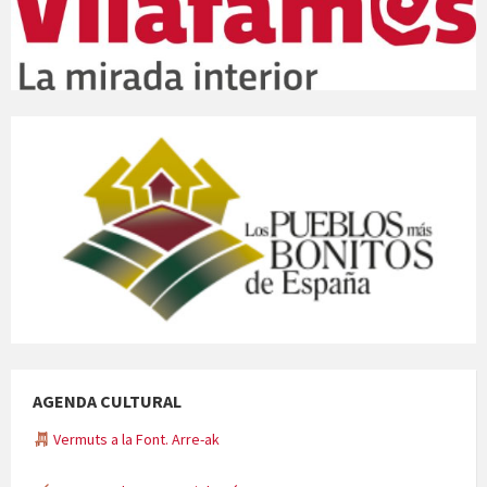
AGENDA CULTURAL
Vermuts a la Font. Arre-ak