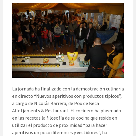
La jornada ha finalizado con la demostración culinaria
en directo “Nuevos aperitivos con productos típicos”,
a cargo de Nicolás Barrera, de Pou de Beca
Allotjaments & Restaurant. El cocinero ha plasmado
en las recetas la filosofía de su cocina que reside en
utilizar el producto de proximidad “para hacer
aperitivos un poco diferentes y vestidores”, ha