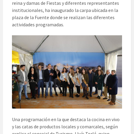
reina y damas de Fiestas y diferentes representantes
institucionales, ha inaugurado la carpa ubicada en la
plaza de la Fuente donde se realizan las diferentes
actividades programadas.
Una programación en la que destaca la cocina en vivo
y las catas de productos locales y comarcales, según
explica el concejal de Turismo, Lluís Torlá, quien