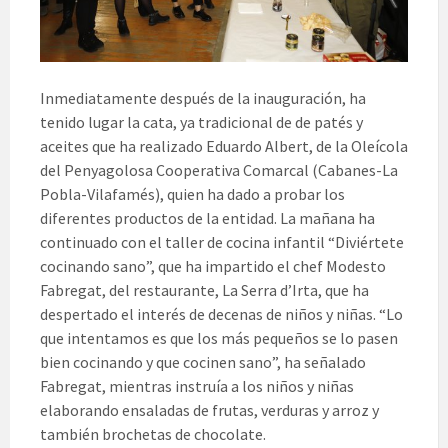
Inmediatamente después de la inauguración, ha
tenido lugar la cata, ya tradicional de de patés y
aceites que ha realizado Eduardo Albert, de la Oleícola
del Penyagolosa Cooperativa Comarcal (Cabanes-La
Pobla-Vilafamés), quien ha dado a probar los
diferentes productos de la entidad. La mañana ha
continuado con el taller de cocina infantil “Diviértete
cocinando sano”, que ha impartido el chef Modesto
Fabregat, del restaurante, La Serra d’Irta, que ha
despertado el interés de decenas de niños y niñas. “Lo
que intentamos es que los más pequeños se lo pasen
bien cocinando y que cocinen sano”, ha señalado
Fabregat, mientras instruía a los niños y niñas
elaborando ensaladas de frutas, verduras y arroz y
también brochetas de chocolate.