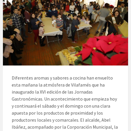
Diferentes aromas y sabores a cocina han envuelto
esta mañana la atmósfera de Vilafamés que ha
inaugurado la XVI edición de las Jornadas
Gastronómicas. Un acontecimiento que empieza hoy
y continuará el sábado y el domingo con una clara
apuesta por los productos de proximidad y los
productores locales y comarcales. El alcalde, Abel
Ibáñez, acompañado por la Corporación Municipal, la