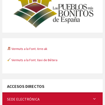
Vermuts a la Font. Arre-ak
Vermuts a la Font. Xavi de Bétera
Minicims
ACCESOS DIRECTOS
SEDE ELECTRÓNICA