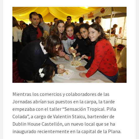
Mientras los comercios y colaboradores de las
Jornadas abrían sus puestos en la carpa, la tarde
empezaba con el taller “Sensación Tropical. Piña
Colada”, a cargo de Valentin Staicu, bartender de
Dublin House Castellón, un nuevo local que se ha
inaugurado recientemente en la capital de la Plana.