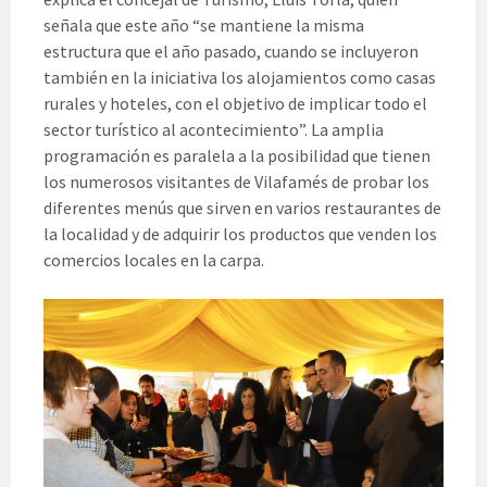
señala que este año “se mantiene la misma
estructura que el año pasado, cuando se incluyeron
también en la iniciativa los alojamientos como casas
rurales y hoteles, con el objetivo de implicar todo el
sector turístico al acontecimiento”. La amplia
programación es paralela a la posibilidad que tienen
los numerosos visitantes de Vilafamés de probar los
diferentes menús que sirven en varios restaurantes de
la localidad y de adquirir los productos que venden los
comercios locales en la carpa.