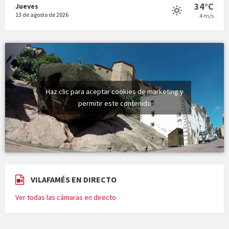
34°C
Jueves
13 de agosto de 2026
4 m/s
Haz clic para aceptar cookies de marketing y
permitir este contenido
VILAFAMÉS EN DIRECTO
Ver todas las cámaras en directo