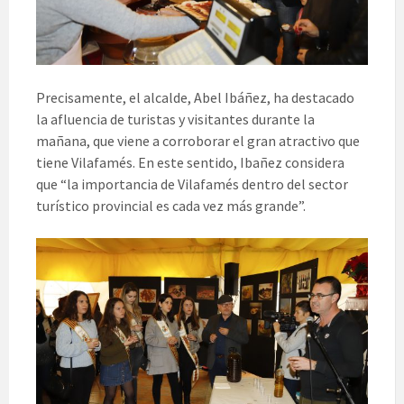
Precisamente, el alcalde, Abel Ibáñez, ha destacado
la afluencia de turistas y visitantes durante la
mañana, que viene a corroborar el gran atractivo que
tiene Vilafamés. En este sentido, Ibañez considera
que “la importancia de Vilafamés dentro del sector
turístico provincial es cada vez más grande”.