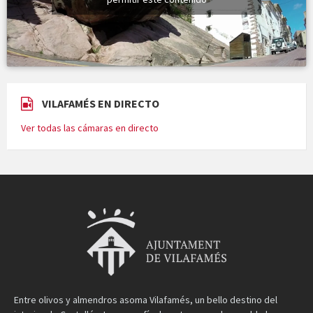
VILAFAMÉS EN DIRECTO
Ver todas las cámaras en directo
Entre olivos y almendros asoma Vilafamés, un bello destino del