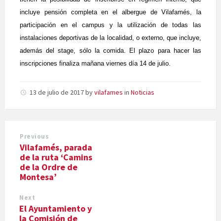
incluye pensión completa en el albergue de Vilafamés, la
participación en el campus y la utilización de todas las
instalaciones deportivas de la localidad, o externo, que incluye,
además del stage, sólo la comida. El plazo para hacer las
inscripciones finaliza mañana viernes día 14 de julio.
13 de julio de 2017
by
vilafames
in
Noticias
Previous
Vilafamés, parada
de la ruta ‘Camins
de la Ordre de
Montesa’
Next
El Ayuntamiento y
la Comisión de