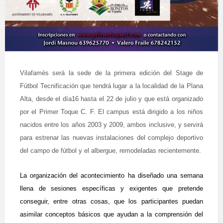
Vilafamés será la sede de la primera edición del Stage de
Fútbol Tecnificación que tendrá lugar a la localidad de la Plana
Alta, desde el día16 hasta el 22 de julio y que está organizado
por el Primer Toque C. F. El campus está dirigido a los niños
nacidos entre los años 2003 y 2009, ambos inclusive, y servirá
para estrenar las nuevas instalaciones del complejo deportivo
del campo de fútbol y el albergue, remodeladas recientemente.
La organización del acontecimiento ha diseñado una semana
llena de sesiones específicas y exigentes que pretende
conseguir, entre otras cosas, que los participantes puedan
asimilar conceptos básicos que ayudan a la comprensión del