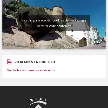
Haz clic para aceptar cookies de marketing y
permitir este contenido
VILAFAMÉS EN DIRECTO
Ver todas las cámaras en directo