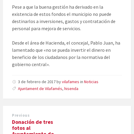
Pese a que la buena gestión ha derivado en la
existencia de estos fondos el municipio no puede
destinarlos a inversiones, gastos y contratación de
personal para mejora de servicios.
Desde el área de Hacienda, el concejal, Pablo Juan, ha
lamentado que «no se pueda invertir el dinero en
beneficio de los ciudadanos por la normativa del
gobierno central».
3 de febrero de 2017
by
vilafames
in
Noticias
Ajuntament de Vilafamés
,
hisenda
Previous
Donación de tres
fotos al
Ayuntamiento de