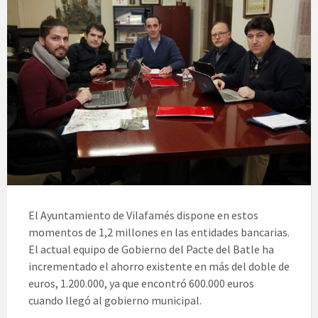
El Ayuntamiento de Vilafamés dispone en estos
momentos de 1,2 millones en las entidades bancarias.
El actual equipo de Gobierno del Pacte del Batle ha
incrementado el ahorro existente en más del doble de
euros, 1.200.000, ya que encontró 600.000 euros
cuando llegó al gobierno municipal.