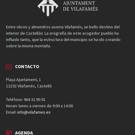
Entre olivos y almendros asoma Vilafamés, un bello destino del
interior de Castellón. La orografía de este acogedor pueblo ha
influido tanto, que la estructura del municipio se ha ido creando
sobre la misma montaña.
CONTACTO
Plaça Ajuntament, 1
12192 Vilafamés, Castelló
Teléfono: 964 32 90 01
Horari: lunes a viernes de 9:00 a 14:00
Email:
info@vilafames.es
AGENDA