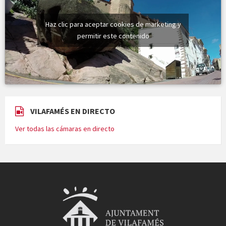
Haz clic para aceptar cookies de marketing y
permitir este contenido
VILAFAMÉS EN DIRECTO
Ver todas las cámaras en directo