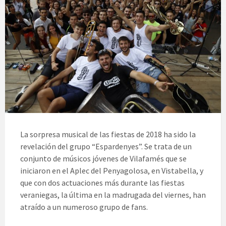
La sorpresa musical de las fiestas de 2018 ha sido la
revelación del grupo “Espardenyes”. Se trata de un
conjunto de músicos jóvenes de Vilafamés que se
iniciaron en el Aplec del Penyagolosa, en Vistabella, y
que con dos actuaciones más durante las fiestas
veraniegas, la última en la madrugada del viernes, han
atraído a un numeroso grupo de fans.