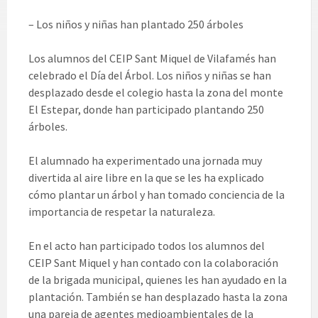
– Los niños y niñas han plantado 250 árboles
Los alumnos del CEIP Sant Miquel de Vilafamés han
celebrado el Día del Árbol. Los niños y niñas se han
desplazado desde el colegio hasta la zona del monte
El Estepar, donde han participado plantando 250
árboles.
El alumnado ha experimentado una jornada muy
divertida al aire libre en la que se les ha explicado
cómo plantar un árbol y han tomado conciencia de la
importancia de respetar la naturaleza.
En el acto han participado todos los alumnos del
CEIP Sant Miquel y han contado con la colaboración
de la brigada municipal, quienes les han ayudado en la
plantación. También se han desplazado hasta la zona
una pareja de agentes medioambientales de la