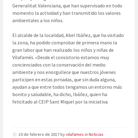
Generalitat Valenciana, que han supervisado en todo
momento la actividad y han transmitido los valores
ambientales a los niños.
El alcalde de la localidad, Abel Ibáñez, que ha visitado
la zona, ha podido comprobar de primera mano la
gran labor que han realizado los niños y niñas de
Vilafamés. «Desde el consistorio estamos muy
concienciados con la conservación del medio
ambiente y nos enorgullece que nuestros jóvenes
participen en estas jornadas, que sin duda alguna,
ayudan a que entre todos tengamos un entorno más
bonito y saludable, ha dicho, Ibáñez, quien ha
felicitado al CEIP Sant Miquel por la iniciativa.
10 de febrero de 2017
by
vilafames
in
Noticias