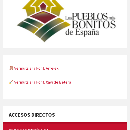
Vermuts a la Font. Arre-ak
Vermuts a la Font. Xavi de Bétera
Minicims
ACCESOS DIRECTOS