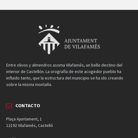
Entre olivos y almendros asoma Vilafamés, un bello destino del
interior de Castellón. La orografía de este acogedor pueblo ha
influido tanto, que la estructura del municipio se ha ido creando
sobre la misma montaña.
CONTACTO
Plaça Ajuntament, 1
12192 Vilafamés, Castelló