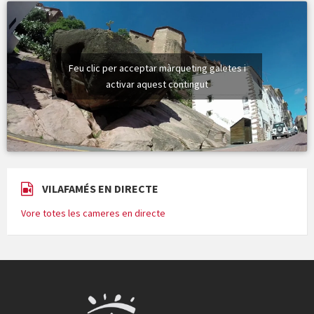
Feu clic per acceptar màrqueting galetes i
activar aquest contingut
VILAFAMÉS EN DIRECTE
Vore totes les cameres en directe