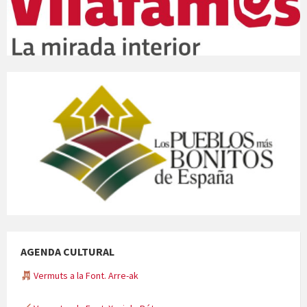
AGENDA CULTURAL
Vermuts a la Font. Arre-ak