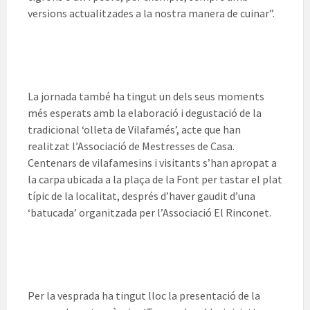
versions actualitzades a la nostra manera de cuinar”.
La jornada també ha tingut un dels seus moments
més esperats amb la elaboració i degustació de la
tradicional ‘olleta de Vilafamés’, acte que han
realitzat l’Associació de Mestresses de Casa.
Centenars de vilafamesins i visitants s’han apropat a
la carpa ubicada a la plaça de la Font per tastar el plat
típic de la localitat, després d’haver gaudit d’una
‘batucada’ organitzada per l’Associació El Rinconet.
Per la vesprada ha tingut lloc la presentació de la