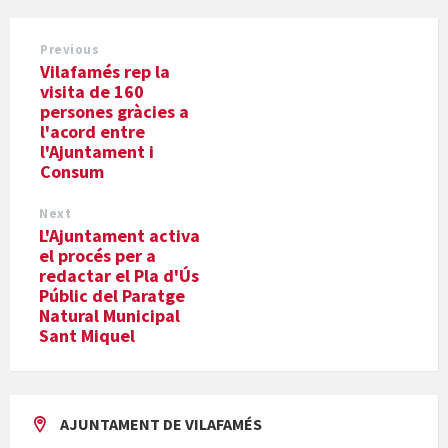
Previous
Vilafamés rep la
visita de 160
persones gràcies a
l'acord entre
l'Ajuntament i
Consum
Next
L'Ajuntament activa
el procés per a
redactar el Pla d'Ús
Públic del Paratge
Natural Municipal
Sant Miquel
AJUNTAMENT DE VILAFAMÉS