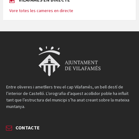
Vore totes les cameres en directe
Entre oliveres i ametllers treu el cap Vilafamés, un bell destí de
l’interior de Castelló. L’orografia d’aquest acollidor poble ha influït
tant que l’estructura del municipi s’ha anat creant sobre la mateixa
muntanya.
CONTACTE