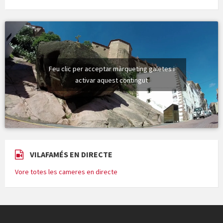
Feu clic per acceptar màrqueting galetes i
activar aquest contingut
VILAFAMÉS EN DIRECTE
Vore totes les cameres en directe