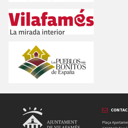
CONTAC
Plaça Ajuntame