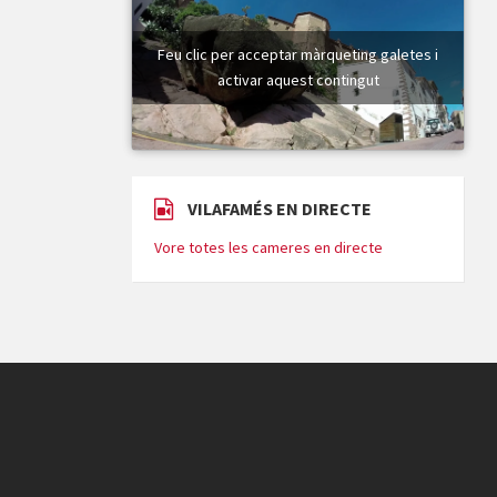
Feu clic per acceptar màrqueting galetes i
activar aquest contingut
VILAFAMÉS EN DIRECTE
Vore totes les cameres en directe