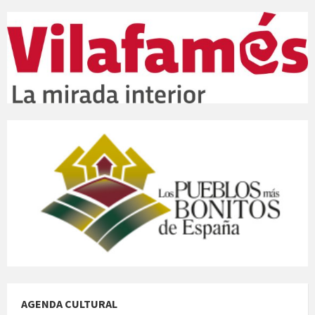
AGENDA CULTURAL