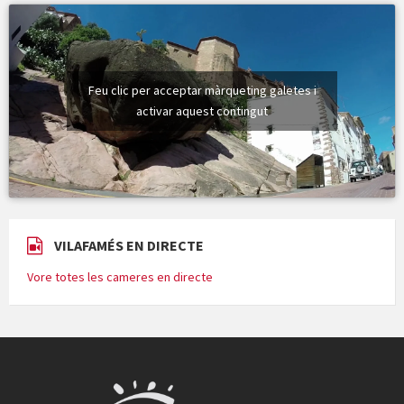
Feu clic per acceptar màrqueting galetes i
activar aquest contingut
VILAFAMÉS EN DIRECTE
Vore totes les cameres en directe