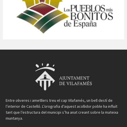
Entre oliveres i ametllers treu el cap Vilafamés, un bell destí de
l’interior de Castelló. L’orografia d’aquest acollidor poble ha influït
tant que l’estructura del municipi s’ha anat creant sobre la mateixa
muntanya.