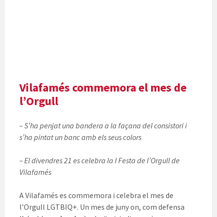
Vilafamés commemora el mes de
l’Orgull
– S’ha penjat una bandera a la façana del consistori i
s’ha pintat un banc amb els seus colors
– El divendres 21 es celebra la I Festa de l’Orgull de
Vilafamés
A Vilafamés es commemora i celebra el mes de
l’Orgull LGTBIQ+. Un mes de juny on, com defensa