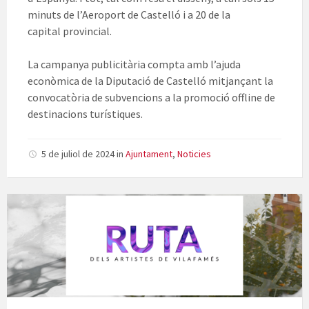
minuts de l’Aeroport de Castelló i a 20 de la
capital provincial.
La campanya publicitària compta amb l’ajuda
econòmica de la Diputació de Castelló mitjançant la
convocatòria de subvencions a la promoció offline de
destinacions turístiques.
5 de juliol de 2024
in
Ajuntament
,
Noticies