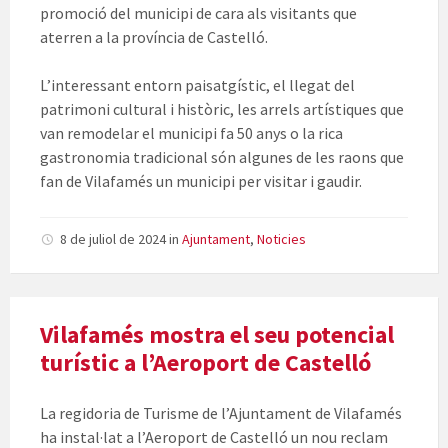
promoció del municipi de cara als visitants que
aterren a la província de Castelló.
L’interessant entorn paisatgístic, el llegat del
patrimoni cultural i històric, les arrels artístiques que
van remodelar el municipi fa 50 anys o la rica
gastronomia tradicional són algunes de les raons que
fan de Vilafamés un municipi per visitar i gaudir.
8 de juliol de 2024
in
Ajuntament
,
Noticies
Vilafamés mostra el seu potencial
turístic a l’Aeroport de Castelló
La regidoria de Turisme de l’Ajuntament de Vilafamés
ha instal·lat a l’Aeroport de Castelló un nou reclam