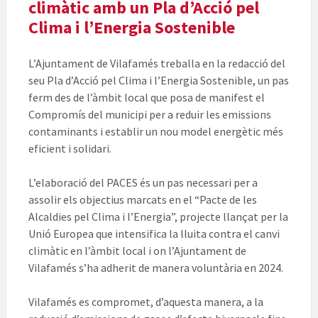
climàtic amb un Pla d’Acció pel
Clima i l’Energia Sostenible
L’Ajuntament de Vilafamés treballa en la redacció del
seu Pla d’Acció pel Clima i l’Energia Sostenible, un pas
ferm des de l’àmbit local que posa de manifest el
Compromís del municipi per a reduir les emissions
contaminants i establir un nou model energètic més
eficient i solidari.
L’elaboració del PACES és un pas necessari per a
assolir els objectius marcats en el “Pacte de les
Alcaldies pel Clima i l’Energia”, projecte llançat per la
Unió Europea que intensifica la lluita contra el canvi
climàtic en l’àmbit local i on l’Ajuntament de
Vilafamés s’ha adherit de manera voluntària en 2024.
Vilafamés es compromet, d’aquesta manera, a la