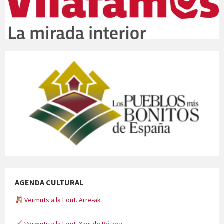
AGENDA CULTURAL
Vermuts a la Font. Arre-ak