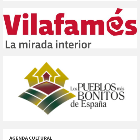
AGENDA CULTURAL