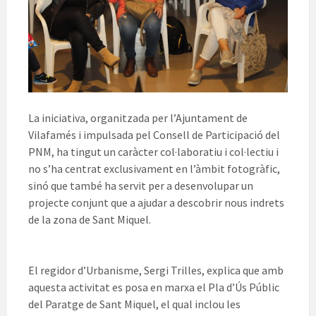
La iniciativa, organitzada per l’Ajuntament de
Vilafamés i impulsada pel Consell de Participació del
PNM, ha tingut un caràcter col·laboratiu i col·lectiu i
no s’ha centrat exclusivament en l’àmbit fotogràfic,
sinó que també ha servit per a desenvolupar un
projecte conjunt que a ajudar a descobrir nous indrets
de la zona de Sant Miquel.
El regidor d’Urbanisme, Sergi Trilles, explica que amb
aquesta activitat es posa en marxa el Pla d’Ús Públic
del Paratge de Sant Miquel, el qual inclou les