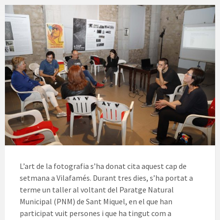
L’art de la fotografia s’ha donat cita aquest cap de
setmana a Vilafamés. Durant tres dies, s’ha portat a
terme un taller al voltant del Paratge Natural
Municipal (PNM) de Sant Miquel, en el que han
participat vuit persones i que ha tingut com a