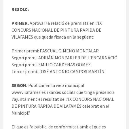
RESOLC:
PRIMER.
Aprovar la relació de premiats en l’IX
CONCURS NACIONAL DE PINTURA RÀPIDA DE
VILAFAMÉS que queda fixada en la següent:
Primer premi: PASCUAL GIMENO MONTALAR
Segon premi: ADRIÁN MONPARLER DE L’ENCARNACIÓ
Segon premi: EMILIO CARDENAS GOMEZ
Tercer premi: JOSÉ ANTONIO CAMPOS MARTÍN
SEGON.
Publicar en la web municipal
www.vilafames.es i xarxes socials que tinga presencia
l’ajuntament el resultat de l’IX CONCURS NACIONAL
DE PINTURA RÀPIDA DE VILAFAMÉS celebrat en el
Municipi.”
El que es fa públic, de conformitat amb el que es