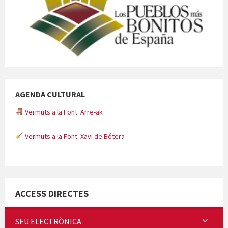
AGENDA CULTURAL
Vermuts a la Font. Arre-ak
Vermuts a la Font. Xavi de Bétera
Minicims
ACCESS DIRECTES
SEU ELECTRÒNICA