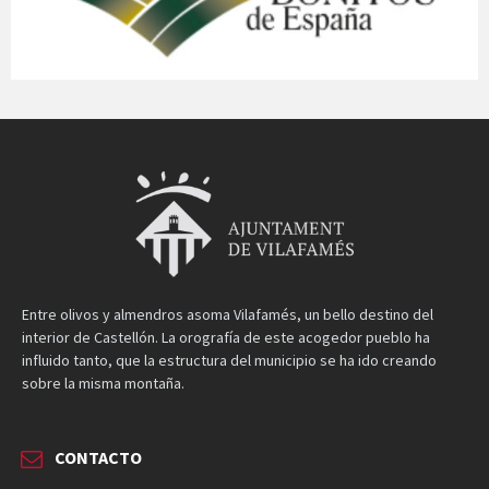
Entre olivos y almendros asoma Vilafamés, un bello destino del
interior de Castellón. La orografía de este acogedor pueblo ha
influido tanto, que la estructura del municipio se ha ido creando
sobre la misma montaña.
CONTACTO