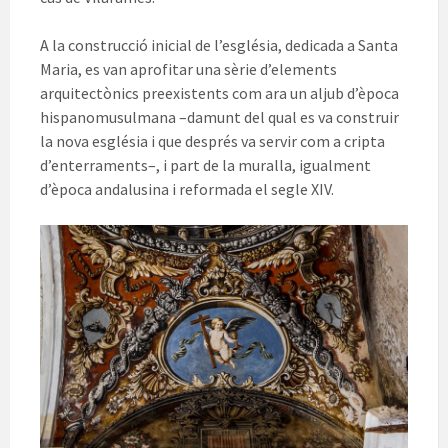
A la construcció inicial de l’església, dedicada a Santa
Maria, es van aprofitar una sèrie d’elements
arquitectònics preexistents com ara un aljub d’època
hispanomusulmana –damunt del qual es va construir
la nova església i que després va servir com a cripta
d’enterraments–, i part de la muralla, igualment
d’època andalusina i reformada el segle XIV.