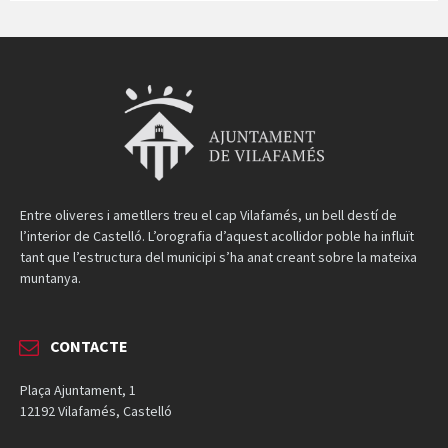
Entre oliveres i ametllers treu el cap Vilafamés, un bell destí de
l’interior de Castelló. L’orografia d’aquest acollidor poble ha influït
tant que l’estructura del municipi s’ha anat creant sobre la mateixa
muntanya.
CONTACTE
Plaça Ajuntament, 1
12192 Vilafamés, Castelló