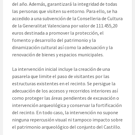
del año. Además, garantizará la integridad de todas
las personas que visiten su entorno. Para ello, se ha
accedido a una subvención de la Conselleria de Cultura
de la Generalitat Valenciana por valor de 111.455,20
euros destinada a promover la protección, el
fomento y desarrollo del patrimonio y la
dinamización cultural así como la adecuación y la
renovación de bienes y espacios municipales.
La intervención inicial incluye la creación de una
pasarela que limite el paso de visitantes por las
estructuras existentes en el recinto. Se persigue la
adecuación de los accesos y recorridos interiores así
como proteger las áreas pendientes de excavación o
intervención arqueológica y conservar la fortificación
del recinto. En todo caso, la intervención no supone
ninguna repercusión visual ni tampoco impacto sobre
el patrimonio arqueológico del conjunto del Castillo.