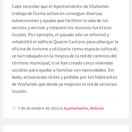
Cabe recordar que el Ayuntamiento de Vilafamés
trabaja de forma activa en conseguir diversas
subvenciones y ayudas que faciliten la vida de los
vecinos y vecinas y mejoren los recursos turísticos
locales. Por ejemplo, el pasado año se reformó y
rehabilitó el edificio Quatre Cantons para albergar la
oficina de turismo y utilizarlo como espacio cultural;
se ha trabajado en la mejora de la red de caminos del
término municipal; o se han creado cinco viviendas
sociales para ayudar a familias con necesidades. Sin
duda, actuaciones útiles y pedidas por los habitantes
de Vilafamés que desde ya mejoran la red de servicios
locales.
7 de diciembre de 2022
in
Ayuntamiento
,
Noticias