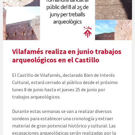
Vilafamés realiza en junio trabajos
arqueológicos en el Castillo
El Castillo de Vilafamés, declarado Bien de Interés
Cultural, estará cerrado al público desde el próximo
lunes 8 de junio hasta el jueves 25 de junio por
trabajos arqueológicos.
Durante estas semanas se van a realizar diversos
sondeos para establecer una cronología y extraer
material de gran potencial histórico y cultural. Las
excavaciones arqueológicas serán realizadas por la