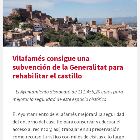
Vilafamés consigue una
subvención de la Generalitat para
rehabilitar el castillo
– El Ayuntamiento dispondrá de 111.455,20 euros para
mejorar la seguridad de este espacio histórico
El Ayuntamiento de Vilafamés mejorará la seguridad
del entorno del castillo para conservar y adecuar el
acceso al recinto y, así, trabajar en su preservación
como recurso turístico con miles de visitas a lo largo