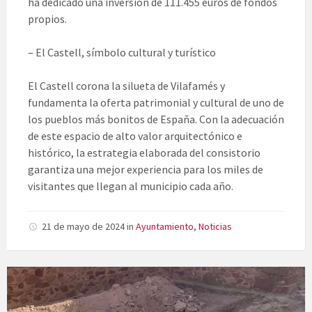
ha dedicado una inversión de 111.455 euros de fondos
propios.
– El Castell, símbolo cultural y turístico
El Castell corona la silueta de Vilafamés y
fundamenta la oferta patrimonial y cultural de uno de
los pueblos más bonitos de España. Con la adecuación
de este espacio de alto valor arquitectónico e
histórico, la estrategia elaborada del consistorio
garantiza una mejor experiencia para los miles de
visitantes que llegan al municipio cada año.
21 de mayo de 2024
in
Ayuntamiento
,
Noticias