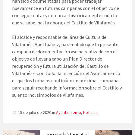
han sido documentadas para poder trabajar
nuevamente en futuras campañas con el objetivo de
conseguir datar y enmarcar históricamente todo lo
que se sabe, hasta ahora, del Castillo de Vilafamés.
El alcalde y responsable del área de Cultura de
Vilafamés, Abel Ibánez, ha señalado que la presente
campaña de documentación «se ha realizado con el
objetivo de llevar a cabo un Plan Director de
recuperación y futura utilización del Castillo de
Vilafamés». Con todo, la intención del Ayuntamiento
es que los trabajos continúen en próximas campañas
para seguir recabando información sobre el Castillo y
su entorno, símbolos de Vilafamés.
15 de julio de 2020
in
Ayuntamiento
,
Noticias