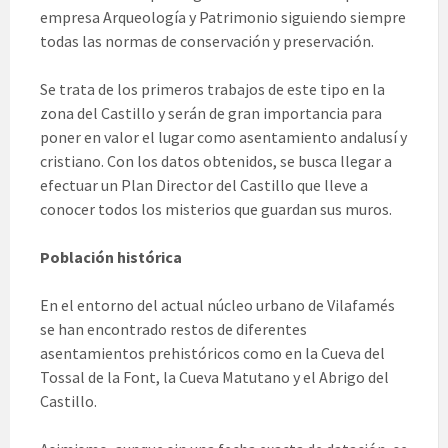
empresa Arqueología y Patrimonio siguiendo siempre
todas las normas de conservación y preservación.
Se trata de los primeros trabajos de este tipo en la
zona del Castillo y serán de gran importancia para
poner en valor el lugar como asentamiento andalusí y
cristiano. Con los datos obtenidos, se busca llegar a
efectuar un Plan Director del Castillo que lleve a
conocer todos los misterios que guardan sus muros.
Población histórica
En el entorno del actual núcleo urbano de Vilafamés
se han encontrado restos de diferentes
asentamientos prehistóricos como en la Cueva del
Tossal de la Font, la Cueva Matutano y el Abrigo del
Castillo.