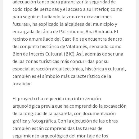
adecuación tanto para garantizar la seguridad de
todo tipo de personas y el acceso a su interior, como
para seguir estudiando la zona en excavaciones
futuras», ha explicado la alcaldesa del municipio y
encargada del área de Patrimonio, Ana Andrada. El
recinto amurallado del Castillo se encuentra dentro
del conjunto histórico de Vilafamés, señalado como
Bien de Interés Cultural (BIC). Así, además de ser una
de las zonas turísticas más concurridas por su
especial atracción arquitectónica, histórica y cultural,
también es el símbolo más característico de la
localidad.
El proyecto ha requerido una intervención
arqueológica previa que ha comprendido la excavación
de la longitud de la pasarela, con documentación
gráfica y fotográfica. Con la ejecución de las obras
también están comprendidas las tareas de
seguimiento arqueológico del montaje de los