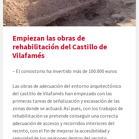
Empiezan las obras de
rehabilitación del Castillo de
Vilafamés
– El consistorio ha invertido más de 100.000 euros
Las obras de adecuación del entorno arquitectónico
del castillo de Vilafamés han empezado con las
primeras tareas de señalización y excavación de las
zonas donde se actuará. Así pues, con los trabajos de
rehabilitación se pretende conseguir una correcta
adecuación de accesos y recorridos interiores del
recinto, con el fin de mejorar la accesibilidad y
seguridad de los peatones dentro del recinto,