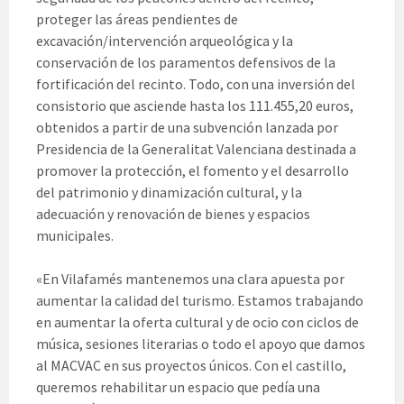
proteger las áreas pendientes de
excavación/intervención arqueológica y la
conservación de los paramentos defensivos de la
fortificación del recinto. Todo, con una inversión del
consistorio que asciende hasta los 111.455,20 euros,
obtenidos a partir de una subvención lanzada por
Presidencia de la Generalitat Valenciana destinada a
promover la protección, el fomento y el desarrollo
del patrimonio y dinamización cultural, y la
adecuación y renovación de bienes y espacios
municipales.
«En Vilafamés mantenemos una clara apuesta por
aumentar la calidad del turismo. Estamos trabajando
en aumentar la oferta cultural y de ocio con ciclos de
música, sesiones literarias o todo el apoyo que damos
al MACVAC en sus proyectos únicos. Con el castillo,
queremos rehabilitar un espacio que pedía una