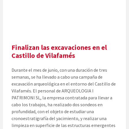
Finalizan las excavaciones en el
Castillo de Vilafamés
Durante el mes de junio, con una duración de tres
semanas, se ha llevado a cabo una campaña de
excavación arqueológica en el entorno del Castillo de
Vilafamés. El personal de ARQUEOLOGIA I
PATRIMONI SL, la empresa contratada para llevar a
cabo los trabajos, ha realizado dos sondeos en
profundidad, con el objeto de estudiar una
cronoestratigrafía del yacimiento, y realizar una
limpieza en superficie de las estructuras emergentes