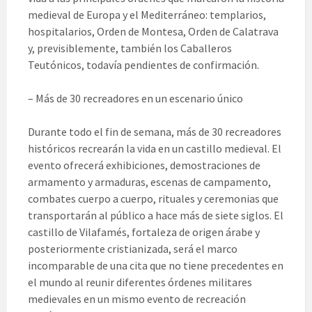
medieval de Europa y el Mediterráneo: templarios,
hospitalarios, Orden de Montesa, Orden de Calatrava
y, previsiblemente, también los Caballeros
Teutónicos, todavía pendientes de confirmación.
– Más de 30 recreadores en un escenario único
Durante todo el fin de semana, más de 30 recreadores
históricos recrearán la vida en un castillo medieval. El
evento ofrecerá exhibiciones, demostraciones de
armamento y armaduras, escenas de campamento,
combates cuerpo a cuerpo, rituales y ceremonias que
transportarán al público a hace más de siete siglos. El
castillo de Vilafamés, fortaleza de origen árabe y
posteriormente cristianizada, será el marco
incomparable de una cita que no tiene precedentes en
el mundo al reunir diferentes órdenes militares
medievales en un mismo evento de recreación