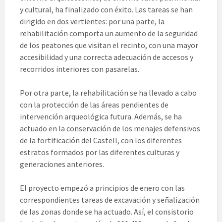
y cultural, ha finalizado con éxito. Las tareas se han
dirigido en dos vertientes: por una parte, la
rehabilitación comporta un aumento de la seguridad
de los peatones que visitan el recinto, con una mayor
accesibilidad y una correcta adecuación de accesos y
recorridos interiores con pasarelas.
Por otra parte, la rehabilitación se ha llevado a cabo
con la protección de las áreas pendientes de
intervención arqueológica futura. Además, se ha
actuado en la conservación de los menajes defensivos
de la fortificación del Castell, con los diferentes
estratos formados por las diferentes culturas y
generaciones anteriores.
El proyecto empezó a principios de enero con las
correspondientes tareas de excavación y señalización
de las zonas donde se ha actuado. Así, el consistorio