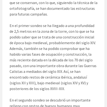
que se conservan, con lo que, siguiendo la técnica de la
ortofotografía, se han documentado las estructuras
para futuras campañas.
En el primer sondeo se ha llegado a una profundidad
de 2,5 metros en la zona de la torre, con lo que se ha
podido saber que se trata de una construcción inicial
de época bajo medieval, probablemente del siglo XIV.
Además, también se ha podido comprobar que ha
habido varias fases de ocupación y construcción, la
más reciente datada en la década de los 70 del siglo
pasado, con una importante obra durante las Guerras
Calistas a mediados del siglo XIX. Así, se han
encontrado restos de cerámica ibérica, andalusí
(siglos XII y XIII), bajo medieval (siglos XIV y XV) y
posteriores de los siglos XVIII-XIX.
En el segundo sondeo se descubrió un importante
relleno con restos de huesos humanos muy