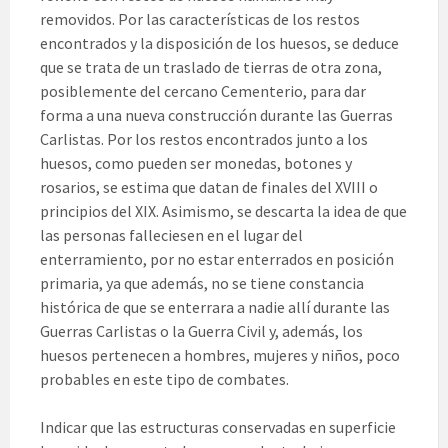
removidos. Por las características de los restos
encontrados y la disposición de los huesos, se deduce
que se trata de un traslado de tierras de otra zona,
posiblemente del cercano Cementerio, para dar
forma a una nueva construcción durante las Guerras
Carlistas. Por los restos encontrados junto a los
huesos, como pueden ser monedas, botones y
rosarios, se estima que datan de finales del XVIII o
principios del XIX. Asimismo, se descarta la idea de que
las personas falleciesen en el lugar del
enterramiento, por no estar enterrados en posición
primaria, ya que además, no se tiene constancia
histórica de que se enterrara a nadie allí durante las
Guerras Carlistas o la Guerra Civil y, además, los
huesos pertenecen a hombres, mujeres y niños, poco
probables en este tipo de combates.
Indicar que las estructuras conservadas en superficie