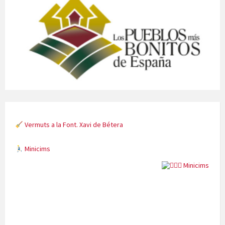
Vermuts a la Font. Xavi de Bétera
Minicims