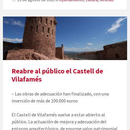
Reabre al público el Castell de
Vilafamés
– Las obras de adecuación han finalizado, con una
inversión de más de 100.000 euros
El Castell de Vilafamés vuelve a estar abierto al
público. La actuación de mejora y adecuación del
entorno arquitectónico, de enorme valor patrimonial