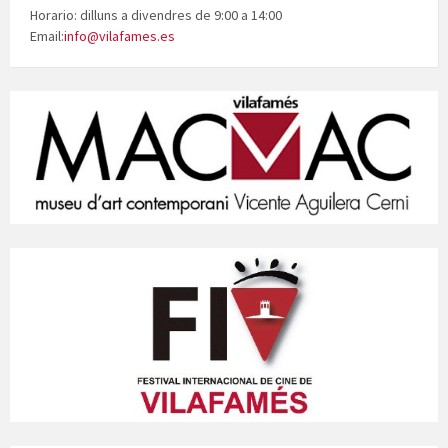
Horario: dilluns a divendres de 9:00 a 14:00
Email:
info@vilafames.es