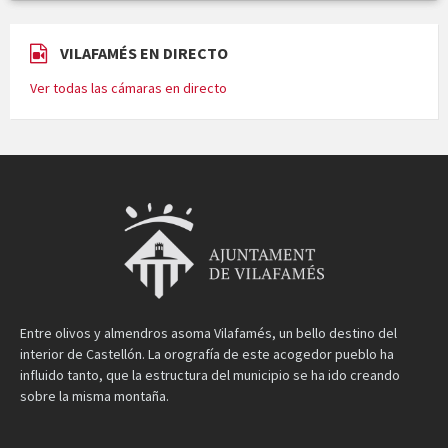
VILAFAMÉS EN DIRECTO
Ver todas las cámaras en directo
Entre olivos y almendros asoma Vilafamés, un bello destino del
interior de Castellón. La orografía de este acogedor pueblo ha
influido tanto, que la estructura del municipio se ha ido creando
sobre la misma montaña.